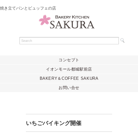
焼き立てパンとビュッフェの店
コンセプト
イオンモール都城駅前店
BAKERY＆COFFEE SAKURA
お問い合せ
いちごバイキング開催