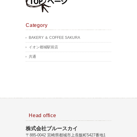
Category
BAKERY ＆ COFFEE SAKURA
イオン都城駅前店
共通
Head office
株式会社ブルースカイ
〒885-0042 宮崎県都城市上長飯町5427番地1