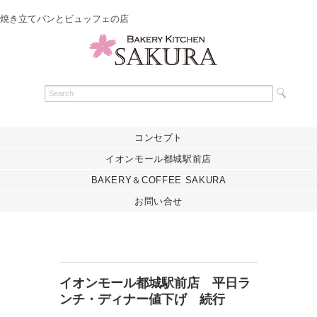
焼き立てパンとビュッフェの店
コンセプト
イオンモール都城駅前店
BAKERY＆COFFEE SAKURA
お問い合せ
イオンモール都城駅前店 平日ラ
ンチ・ディナー値下げ 続行