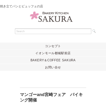
焼き立てパンとビュッフェの店
コンセプト
イオンモール都城駅前店
BAKERY＆COFFEE SAKURA
お問い合せ
マンゴーand宮崎フェア バイキ
ング開催