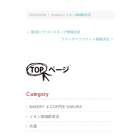
2016-04-28 ｜ Posted in
イオン都城駅前店
＜ 第2回イチゴバイキング開催決定
フライデーフラナイト開催決定 ＞
Category
BAKERY ＆ COFFEE SAKURA
イオン都城駅前店
共通