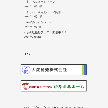
彩りベジ＆点心フェア
2025年10月17日
彩りベジ＆点心フェア開催
2025年10月16日
冬のあったかフェア
2024年12月1日
秋の収穫祭フェア 開催中！！
2024年10月2日
Link
© 株式会社 ブルースカイ all rights reserved.