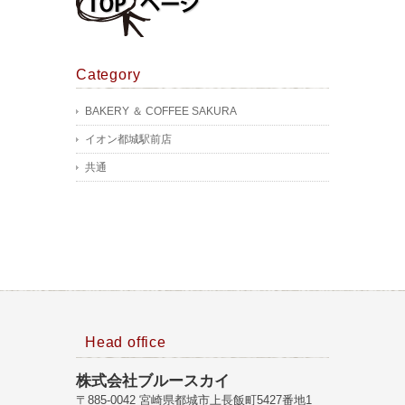
Category
BAKERY ＆ COFFEE SAKURA
イオン都城駅前店
共通
Head office
株式会社ブルースカイ
〒885-0042 宮崎県都城市上長飯町5427番地1