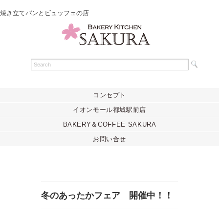
焼き立てパンとビュッフェの店
コンセプト
イオンモール都城駅前店
BAKERY＆COFFEE SAKURA
お問い合せ
冬のあったかフェア 開催中！！