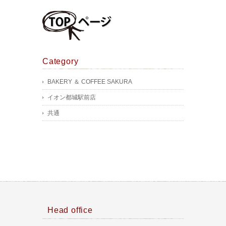
Category
BAKERY ＆ COFFEE SAKURA
イオン都城駅前店
共通
Head office