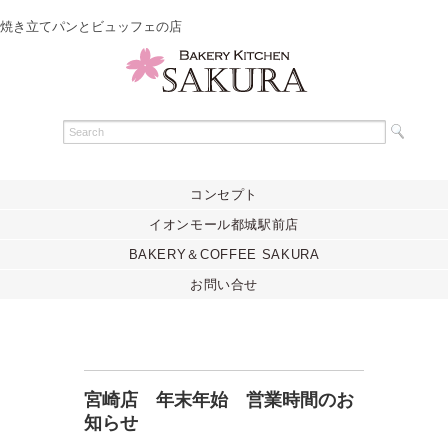
焼き立てパンとビュッフェの店
コンセプト
イオンモール都城駅前店
BAKERY＆COFFEE SAKURA
お問い合せ
宮崎店 年末年始 営業時間のお
知らせ