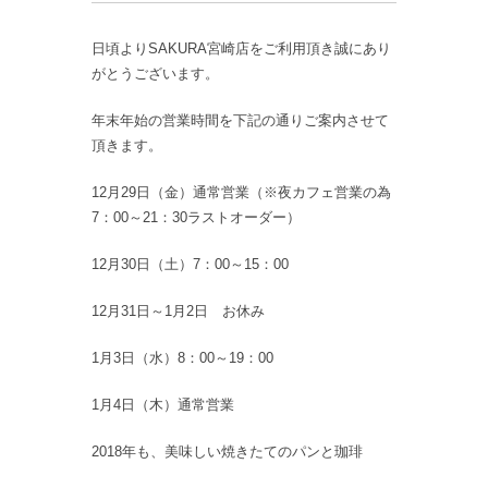
日頃よりSAKURA宮崎店をご利用頂き誠にあり
がとうございます。
年末年始の営業時間を下記の通りご案内させて
頂きます。
12月29日（金）通常営業（※夜カフェ営業の為
7：00～21：30ラストオーダー）
12月30日（土）7：00～15：00
12月31日～1月2日 お休み
1月3日（水）8：00～19：00
1月4日（木）通常営業
2018年も、美味しい焼きたてのパンと珈琲