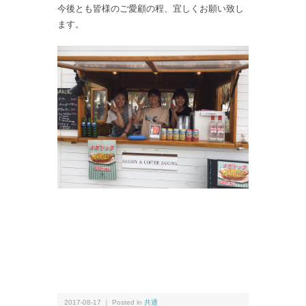
今後とも皆様のご愛顧の程、宜しくお願い致し
ます。
2017-08-17 ｜ Posted in
共通