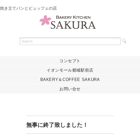
焼き立てパンとビュッフェの店
コンセプト
イオンモール都城駅前店
BAKERY＆COFFEE SAKURA
お問い合せ
無事に終了致しました！