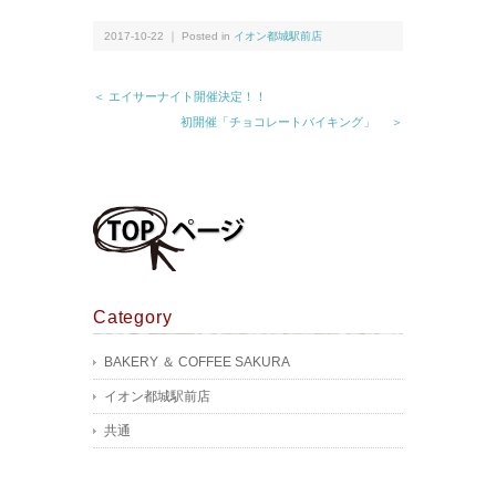
2017-10-22 ｜ Posted in
イオン都城駅前店
＜ エイサーナイト開催決定！！
初開催「チョコレートバイキング」 ＞
Category
BAKERY ＆ COFFEE SAKURA
イオン都城駅前店
共通