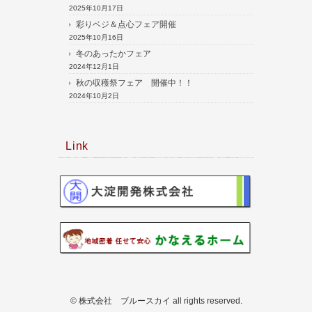
2025年10月17日
彩りベジ＆点心フェア開催
2025年10月16日
冬のあったかフェア
2024年12月1日
秋の収穫祭フェア 開催中！！
2024年10月2日
Link
© 株式会社 ブルースカイ all rights reserved.