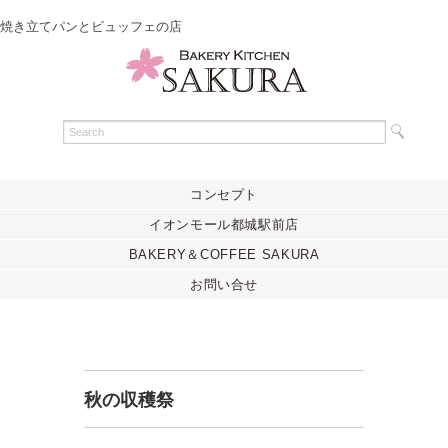
焼き立てパンとビュッフェの店
コンセプト
イオンモール都城駅前店
BAKERY＆COFFEE SAKURA
お問い合せ
秋の収穫祭