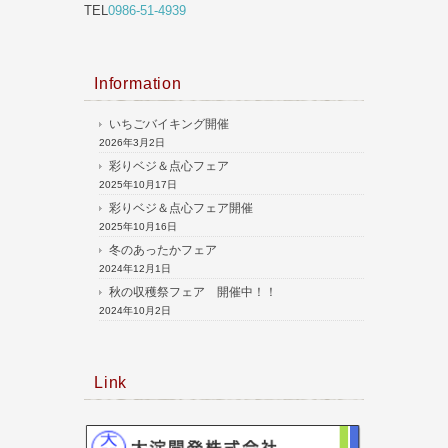
TEL
0986-51-4939
Information
いちごバイキング開催
2026年3月2日
彩りベジ＆点心フェア
2025年10月17日
彩りベジ＆点心フェア開催
2025年10月16日
冬のあったかフェア
2024年12月1日
秋の収穫祭フェア 開催中！！
2024年10月2日
Link