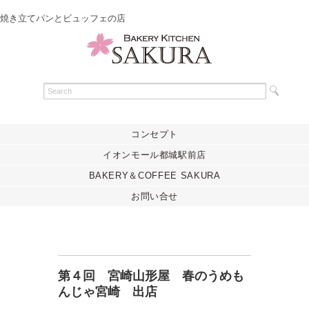
焼き立てパンとビュッフェの店
コンセプト
イオンモール都城駅前店
BAKERY＆COFFEE SAKURA
お問い合せ
第４回 宮崎山形屋 春のうめも
んじゃ宮崎 出店