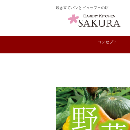
焼き立てパンとビュッフェの店
コンセプト