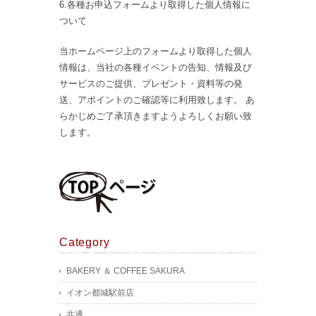
6.各種お申込フォームより取得した個人情報に
ついて
当ホームページ上のフォームより取得した個人
情報は、当社の各種イベントの告知、情報及び
サービスのご提供、プレゼント・資料等の発
送、アポイントのご確認等に利用致します。 あ
らかじめご了承頂きますようよろしくお願い致
します。
Category
BAKERY ＆ COFFEE SAKURA
イオン都城駅前店
共通