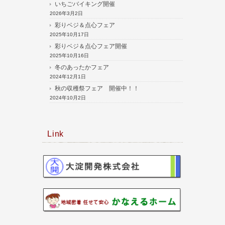
いちごバイキング開催
2026年3月2日
彩りベジ＆点心フェア
2025年10月17日
彩りベジ＆点心フェア開催
2025年10月16日
冬のあったかフェア
2024年12月1日
秋の収穫祭フェア 開催中！！
2024年10月2日
Link