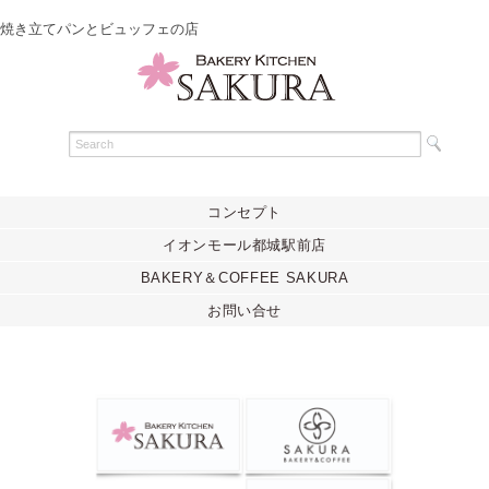
焼き立てパンとビュッフェの店
コンセプト
イオンモール都城駅前店
BAKERY＆COFFEE SAKURA
お問い合せ