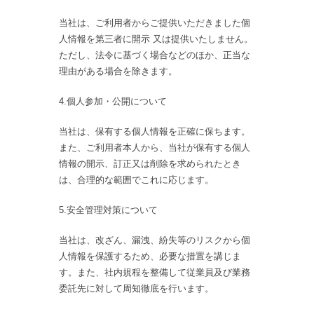
当社は、ご利用者からご提供いただきました個
人情報を第三者に開示 又は提供いたしません。
ただし、法令に基づく場合などのほか、正当な
理由がある場合を除きます。
4.個人参加・公開について
当社は、保有する個人情報を正確に保ちます。
また、ご利用者本人から、当社が保有する個人
情報の開示、訂正又は削除を求められたとき
は、合理的な範囲でこれに応じます。
5.安全管理対策について
当社は、改ざん、漏洩、紛失等のリスクから個
人情報を保護するため、必要な措置を講じま
す。また、社内規程を整備して従業員及び業務
委託先に対して周知徹底を行います。