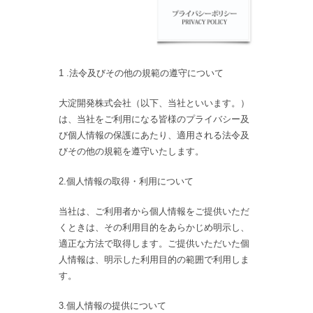
1 .法令及びその他の規範の遵守について
大淀開発株式会社（以下、当社といいます。）
は、当社をご利用になる皆様のプライバシー及
び個人情報の保護にあたり、適用される法令及
びその他の規範を遵守いたします。
2.個人情報の取得・利用について
当社は、ご利用者から個人情報をご提供いただ
くときは、その利用目的をあらかじめ明示し、
適正な方法で取得します。ご提供いただいた個
人情報は、明示した利用目的の範囲で利用しま
す。
3.個人情報の提供について