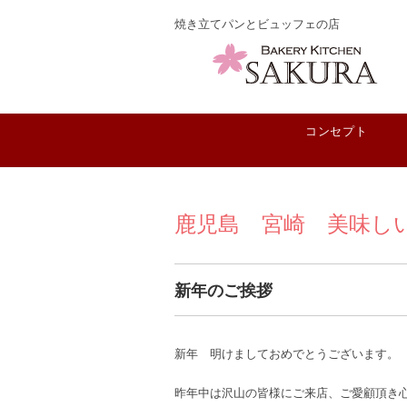
焼き立てパンとビュッフェの店
コンセプト
鹿児島 宮崎 美味し
新年のご挨拶
新年 明けましておめでとうございます。
昨年中は沢山の皆様にご来店、ご愛顧頂き