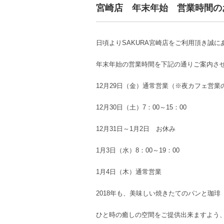
宮崎店 年末年始 営業時間の
日頃よりSAKURA宮崎店をご利用頂き誠
年末年始の営業時間を下記の通りご案内さ
12月29日（金）通常営業（※夜カフェ営業の
12月30日（土）7：00～15：00
12月31日～1月2日 お休み
1月3日（水）8：00～19：00
1月4日（木）通常営業
2018年も、美味しい焼きたてのパンと珈琲
ひと時の癒しの空間をご提供出来ますよう